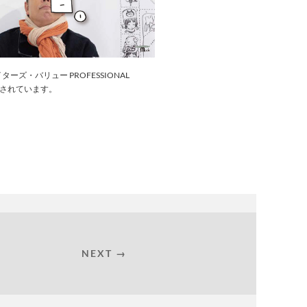
ーズ・バリュー PROFESSIONAL
掲載されています。
NEXT →