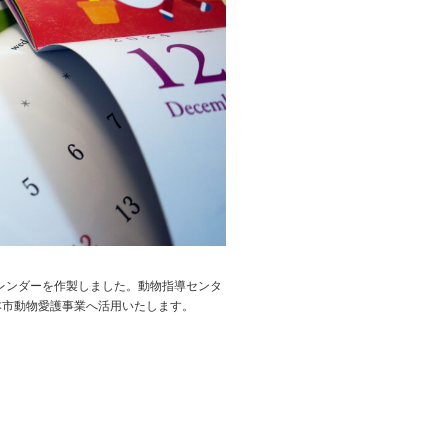
カレンダーを作製しました。動物指導センタ
本市動物愛護事業へ活用いたします。