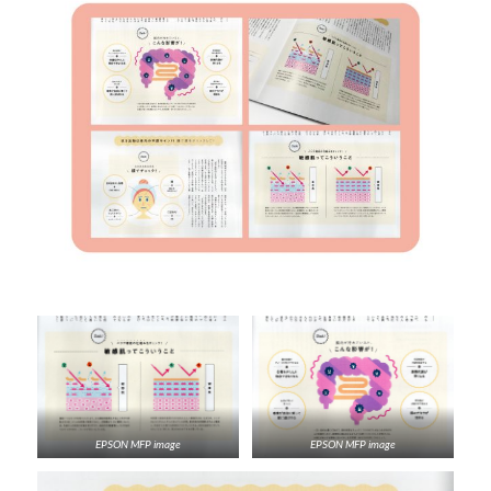
EPSON MFP image
EPSON MFP image