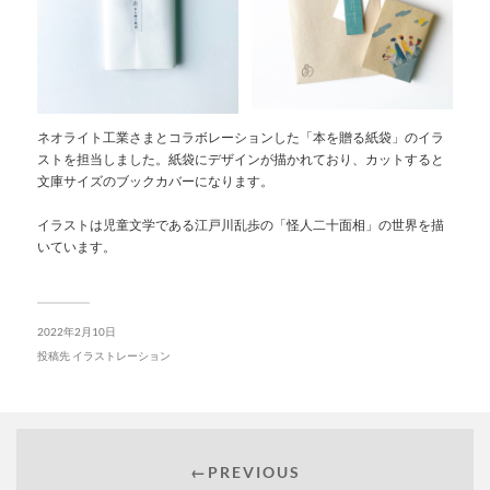
ネオライト工業さまとコラボレーションした「本を贈る紙袋」のイラ
ストを担当しました。紙袋にデザインが描かれており、カットすると
文庫サイズのブックカバーになります。
イラストは児童文学である江戸川乱歩の「怪人二十面相」の世界を描
いています。
2022年2月10日
投稿先
イラストレーション
←PREVIOUS